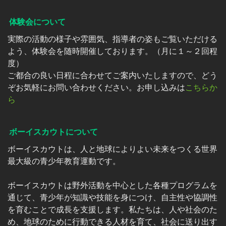
体験会について
実際の活動の様子や雰囲気、指導者の姿もご覧いただける
よう、体験会を随時開催しております。（月に１～２回程
度）
ご都合の良い日程に合わせてご案内いたしますので、どう
ぞお気軽にお問い合わせください。お申し込みは
こちらか
ら
ボーイスカウトについて
ボーイスカウトは、人と地球によりよい未来をつくる世界
最大級の青少年教育運動です。
ボーイスカウトは野外活動を中心とした各種プログラムを
通じて、青少年が知識や技能を身につけ、自主性や協調性
を育むことで成長を支援します。私たちは、人や社会のた
め、地球のために行動できる人材を育て、社会に送り出す