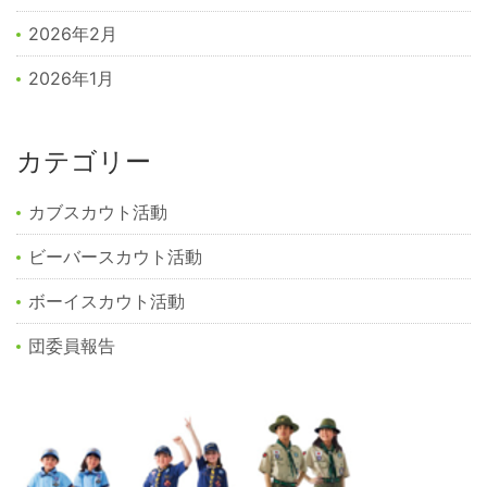
2026年2月
2026年1月
カテゴリー
カブスカウト活動
ビーバースカウト活動
ボーイスカウト活動
団委員報告