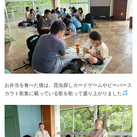
お弁当を食べた後は、昆虫探しカードゲームやビーバース
カウト歌集に載っている歌を歌って盛り上がりました