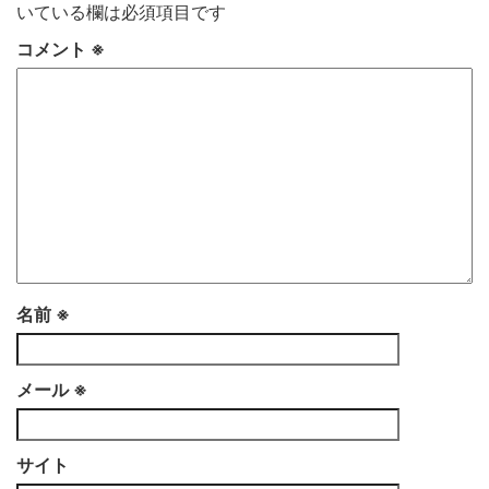
いている欄は必須項目です
コメント
※
名前
※
メール
※
サイト