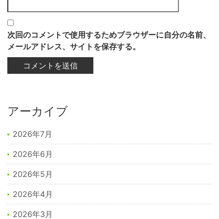
次回のコメントで使用するためブラウザーに自分の名前、
メールアドレス、サイトを保存する。
アーカイブ
2026年7月
2026年6月
2026年5月
2026年4月
2026年3月