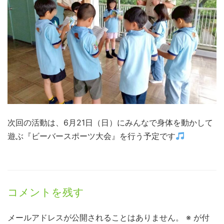
次回の活動は、6月21日（日）にみんなで身体を動かして
遊ぶ『ビーバースポーツ大会』を行う予定です
コメントを残す
メールアドレスが公開されることはありません。
※
が付