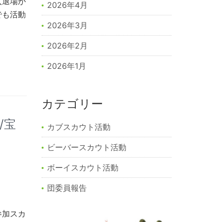
入退場が
2026年4月
でも活動
2026年3月
2026年2月
2026年1月
カテゴリー
/宝
カブスカウト活動
ビーバースカウト活動
ボーイスカウト活動
団委員報告
参加スカ