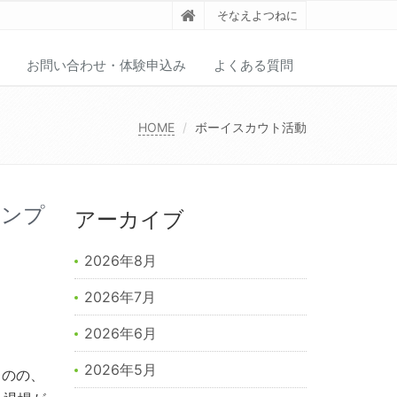
そなえよつねに
お問い合わせ・体験申込み
よくある質問
HOME
ボーイスカウト活動
ャンプ
アーカイブ
2026年8月
2026年7月
2026年6月
2026年5月
ものの、