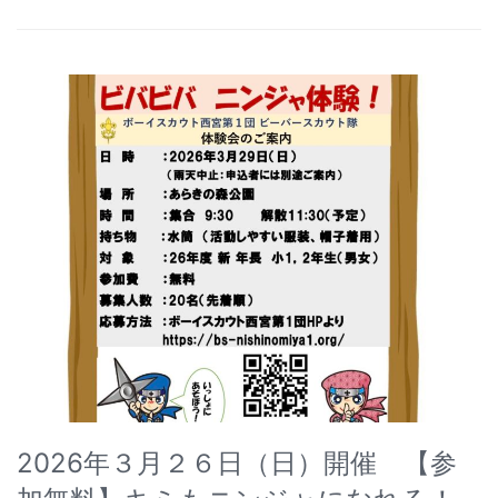
2026年３月２６日（日）開催 【参