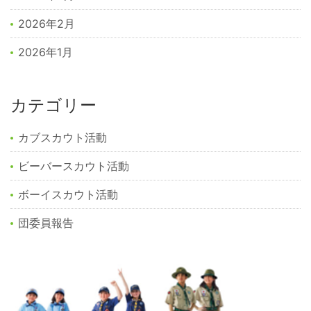
2026年2月
2026年1月
カテゴリー
カブスカウト活動
ビーバースカウト活動
ボーイスカウト活動
団委員報告