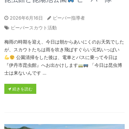
2026年6月16日
ビーバー指導者
ビーバースカウト活動
梅雨の時期を迎え、今日は朝からあいにくのお天気でした
が、スカウトたちは雨を吹き飛ばすぐらい元気いっぱい
公園清掃をした後は、電車とバスに乗って今日は
『伊丹市昆虫館』へお出かけします
「今日は昆虫博
士は来ないんです …
続きを読む