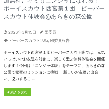
加無料】キミもニンジャになれる！
ボーイスカウト西宮第１団 ビーバー
スカウト体験会@あらきの森公園
2026年3月15日
団委員
ビーバースカウト活動
,
団委員報告
ボーイスカウト西宮第１団ビーバースカウト隊では、元気
いっぱいのお友達を対象に、楽しく遊ぶ無料体験会を開催
します！今回は「ニンジャ体験」をテーマに、あらきの森
公園で秘密のミッションに挑戦！ 新しいお友達と出会
い、協力するこ …
続きを読む