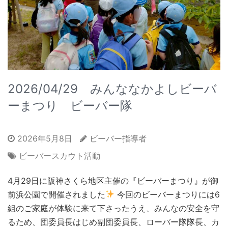
2026/04/29 みんななかよしビーバ
ーまつり ビーバー隊
2026年5月8日
ビーバー指導者
ビーバースカウト活動
4月29日に阪神さくら地区主催の『ビーバーまつり』が御
前浜公園で開催されました
今回のビーバーまつりには6
組のご家庭が体験に来て下さったうえ、みんなの安全を守
るため、団委員長はじめ副団委員長、ローバー隊隊長、カ