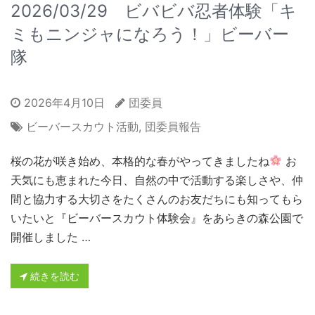
2026/03/29 ビバビバ忍者体験「キ
ミもニンジャになろう！」ビーバー
隊
2026年4月10日
団委員
ビーバースカウト活動
,
団委員報告
桜の花が咲き始め、本格的な春がやってきましたね
お
天気にも恵まれた今日、自然の中で活動する楽しさや、仲
間と協力する大切さをたくさんのお友だちにも知ってもら
いたいと『ビーバースカウト体験会』をあらきの森公園で
開催しました …
続きを読む