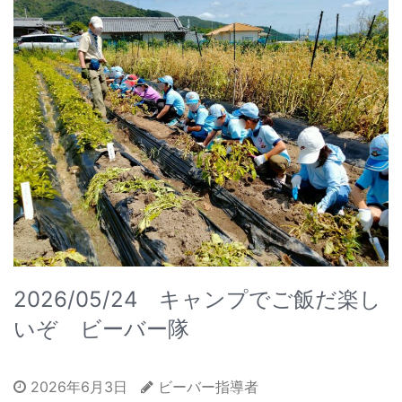
2026/05/24 キャンプでご飯だ楽し
いぞ ビーバー隊
2026年6月3日
ビーバー指導者