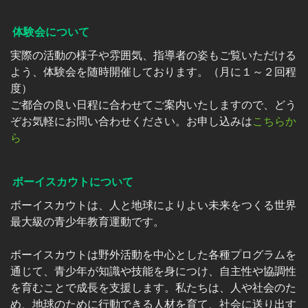
体験会について
実際の活動の様子や雰囲気、指導者の姿もご覧いただける
よう、体験会を随時開催しております。（月に１～２回程
度）
ご都合の良い日程に合わせてご案内いたしますので、どう
ぞお気軽にお問い合わせください。お申し込みは
こちらか
ら
ボーイスカウトについて
ボーイスカウトは、人と地球によりよい未来をつくる世界
最大級の青少年教育運動です。
ボーイスカウトは野外活動を中心とした各種プログラムを
通じて、青少年が知識や技能を身につけ、自主性や協調性
を育むことで成長を支援します。私たちは、人や社会のた
め、地球のために行動できる人材を育て、社会に送り出す