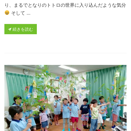
り、まるでとなりのトトロの世界に入り込んだような気分
そして …
続きを読む