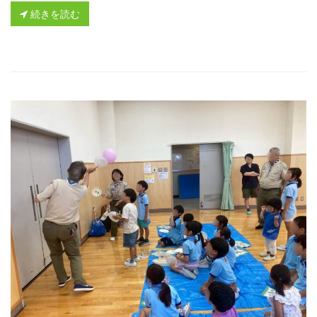
続きを読む