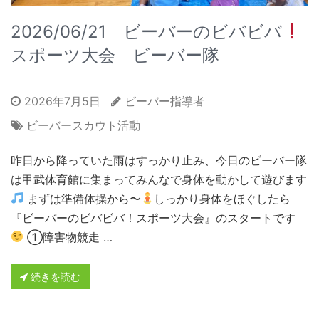
2026/06/21 ビーバーのビバビバ
スポーツ大会 ビーバー隊
2026年7月5日
ビーバー指導者
ビーバースカウト活動
昨日から降っていた雨はすっかり止み、今日のビーバー隊
は甲武体育館に集まってみんなで身体を動かして遊びます
まずは準備体操から〜
しっかり身体をほぐしたら
『ビーバーのビバビバ！スポーツ大会』のスタートです
①障害物競走 …
続きを読む