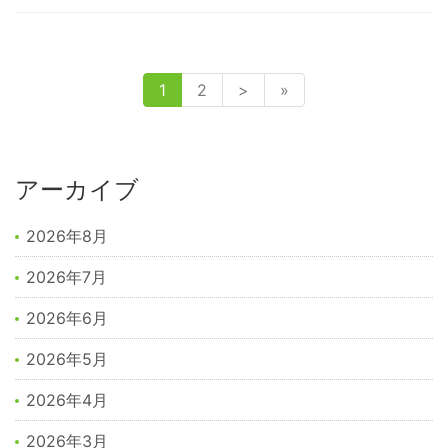
1
2
>
»
アーカイブ
2026年8月
2026年7月
2026年6月
2026年5月
2026年4月
2026年3月