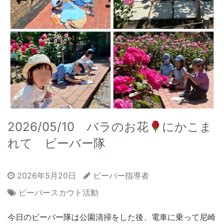
2026/05/10 バラのお花
にかこま
れて ビーバー隊
2026年5月20日
ビーバー指導者
ビーバースカウト活動
今日のビーバー隊は公園清掃をした後、電車に乗って尼崎