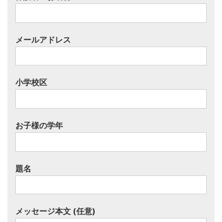
メールアドレス
小学校区
お子様の学年
題名
メッセージ本文 (任意)