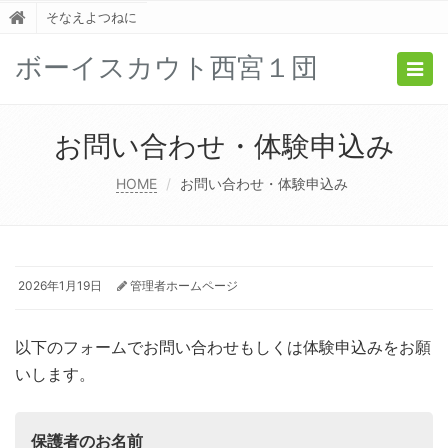
そなえよつねに
ボーイスカウト西宮１団
Togg
navig
お問い合わせ・体験申込み
HOME
お問い合わせ・体験申込み
2026年1月19日
管理者ホームページ
以下のフォームでお問い合わせもしくは体験申込みをお願
いします。
保護者のお名前