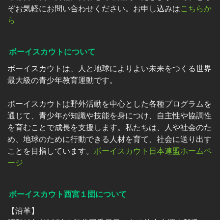
ぞお気軽にお問い合わせください。お申し込みは
こちらか
ら
ボーイスカウトについて
ボーイスカウトは、人と地球によりよい未来をつくる世界
最大級の青少年教育運動です。
ボーイスカウトは野外活動を中心とした各種プログラムを
通じて、青少年が知識や技能を身につけ、自主性や協調性
を育むことで成長を支援します。私たちは、人や社会のた
め、地球のために行動できる人材を育て、社会に送り出す
ことを目指しています。
ボーイスカウト日本連盟ホームペ
ージ
ボーイスカウト西宮１団について
【沿革】