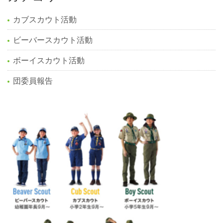
カブスカウト活動
ビーバースカウト活動
ボーイスカウト活動
団委員報告