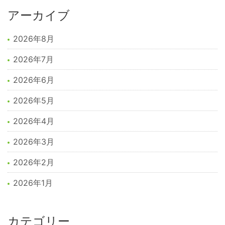
アーカイブ
2026年8月
2026年7月
2026年6月
2026年5月
2026年4月
2026年3月
2026年2月
2026年1月
カテゴリー