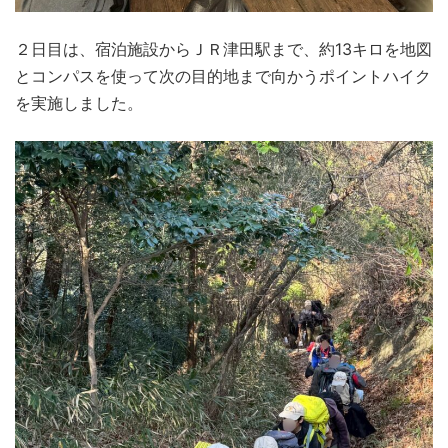
２日目は、宿泊施設からＪＲ津田駅まで、約13キロを地図
とコンパスを使って次の目的地まで向かうポイントハイク
を実施しました。