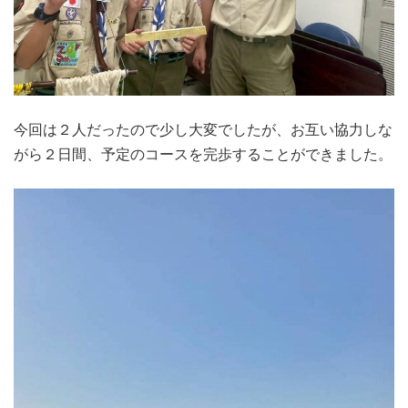
今回は２人だったので少し大変でしたが、お互い協力しな
がら２日間、予定のコースを完歩することができました。