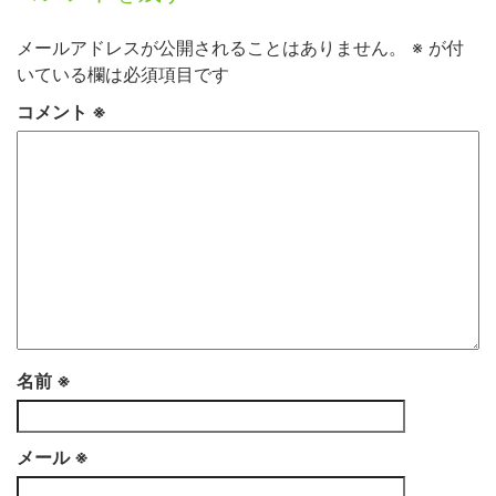
メールアドレスが公開されることはありません。
※
が付
いている欄は必須項目です
コメント
※
名前
※
メール
※