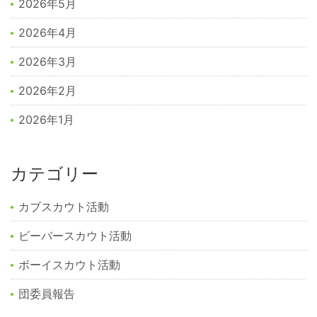
2026年5月
2026年4月
2026年3月
2026年2月
2026年1月
カテゴリー
カブスカウト活動
ビーバースカウト活動
ボーイスカウト活動
団委員報告