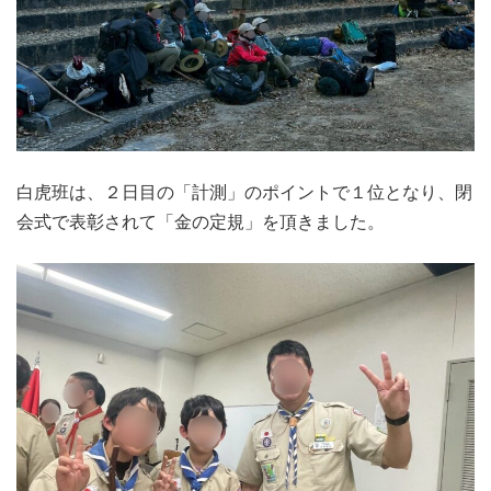
白虎班は、２日目の「計測」のポイントで１位となり、閉
会式で表彰されて「金の定規」を頂きました。