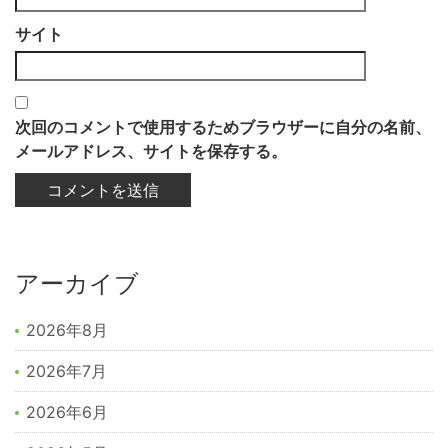
サイト
次回のコメントで使用するためブラウザーに自分の名前、
メールアドレス、サイトを保存する。
アーカイブ
2026年8月
2026年7月
2026年6月