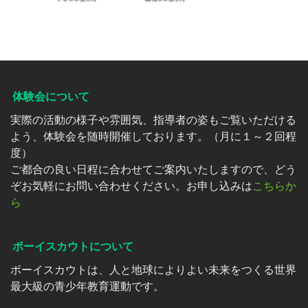
体験会について
実際の活動の様子や雰囲気、指導者の姿もご覧いただける
よう、体験会を随時開催しております。（月に１～２回程
度）
ご都合の良い日程に合わせてご案内いたしますので、どう
ぞお気軽にお問い合わせください。お申し込みは
こちらか
ら
ボーイスカウトについて
ボーイスカウトは、人と地球によりよい未来をつくる世界
最大級の青少年教育運動です。