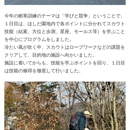
今年の耐寒訓練のテーマは「学びと競争」ということで、
１日目は、ほしだ園地内で各ポイントに分かれてスカウト
技能（結索、方位と歩測、星座、モールス等）を学ぶこと
を中心にプログラムをしました。
冷たい風が吹く中、スカウトはロープワークなどの課題を
クリアして、目的地の施設へ向かいました。
施設に着いてからも、技能を学ぶポイントを回り、１日目
は技能の修得を徹底して行いました。