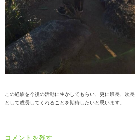
この経験を今後の活動に生かしてもらい、更に班長、次長
として成長してくれることを期待したいと思います。
コメントを残す