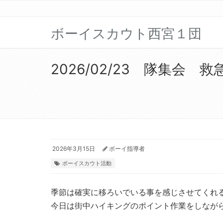
ボーイスカウト西宮１団
2026/02/23 隊集会
2026年3月15日
ボーイ指導者
ボーイスカウト活動
季節は確実に移ろいでいる事を感じさせてくれ
今日は街中ハイキングのポイント作業をしなが