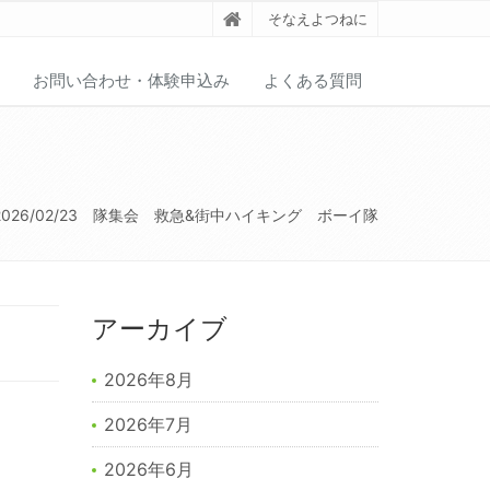
そなえよつねに
お問い合わせ・体験申込み
よくある質問
2026/02/23 隊集会 救急&街中ハイキング ボーイ隊
アーカイブ
2026年8月
2026年7月
2026年6月