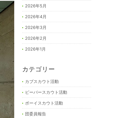
2026年5月
2026年4月
2026年3月
2026年2月
2026年1月
カテゴリー
カブスカウト活動
ビーバースカウト活動
ボーイスカウト活動
団委員報告