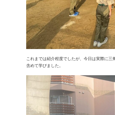
これまでは紹介程度でしたが、今日は実際に三
含めて学びました。